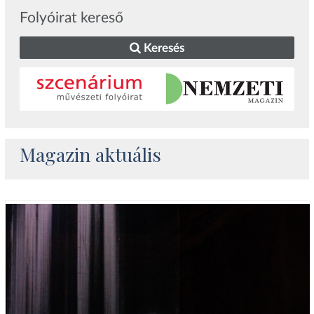
Folyóirat kereső
Keresés
Magazin aktuális