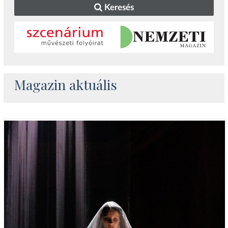
Keresés
Magazin aktuális