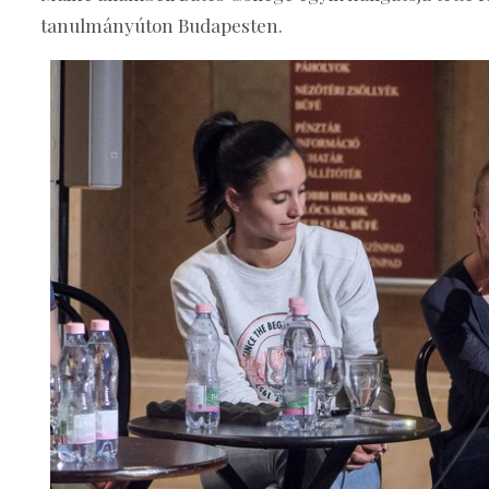
tanulmányúton Budapesten.