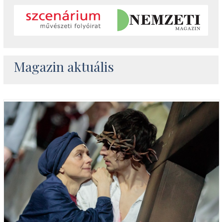
Magazin aktuális