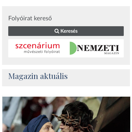
Folyóirat kereső
Keresés
Magazin aktuális