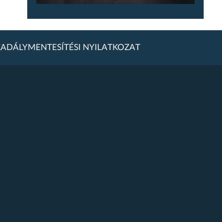
ADÁLYMENTESÍTÉSI NYILATKOZAT