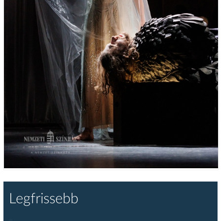
Legfrissebb