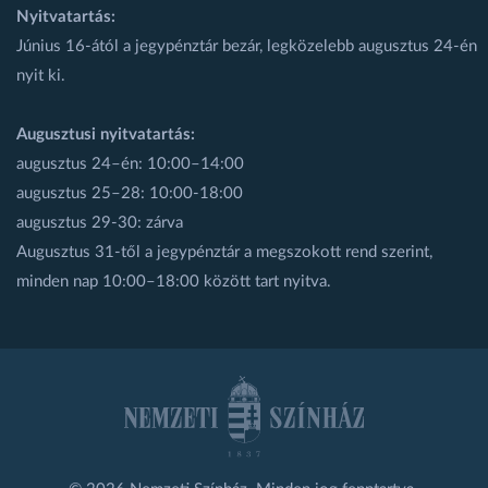
Nyitvatartás:
Június 16-ától a jegypénztár bezár, legközelebb augusztus 24-én
nyit ki.
Augusztusi nyitvatartás:
augusztus 24–én: 10:00–14:00
augusztus 25–28: 10:00-18:00
augusztus 29-30: zárva
Augusztus 31-től a jegypénztár a megszokott rend szerint,
minden nap 10:00–18:00 között tart nyitva.