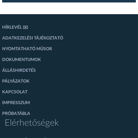
HÍRLEVÉL ✉️
ADATKEZELÉSI TÁJÉKOZTATÓ
NYOMTATHATÓ MŰSOR
DOKUMENTUMOK
ÁLLÁSHIRDETÉS
PÁLYÁZATOK
KAPCSOLAT
IMPRESSZUM
PRÓBATÁBLA
Elérhetőségek