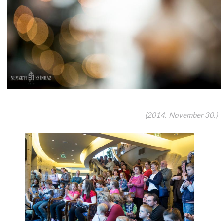
(2014. November 30.)