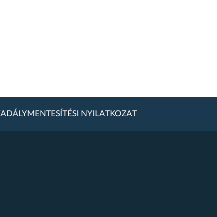
ADÁLYMENTESÍTÉSI NYILATKOZAT