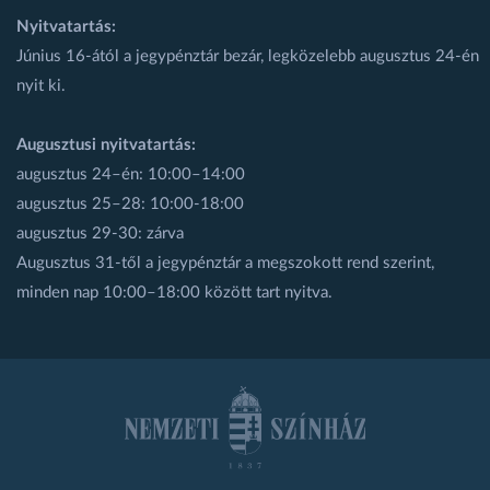
Nyitvatartás:
Június 16-ától a jegypénztár bezár, legközelebb augusztus 24-én
nyit ki.
Augusztusi nyitvatartás:
augusztus 24–én: 10:00–14:00
augusztus 25–28: 10:00-18:00
augusztus 29-30: zárva
Augusztus 31-től a jegypénztár a megszokott rend szerint,
minden nap 10:00–18:00 között tart nyitva.