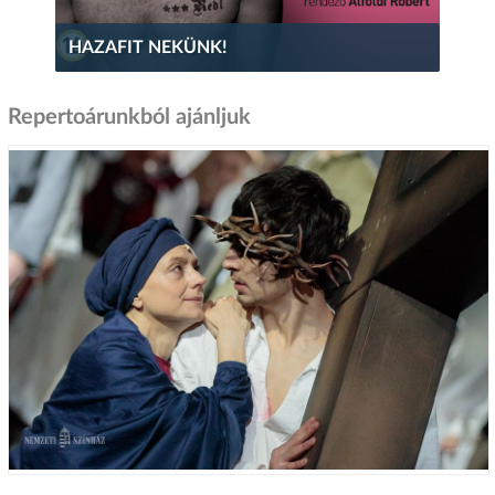
HAZAFIT NEKÜNK!
Repertoárunkból ajánljuk