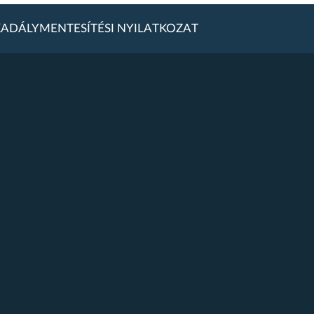
ADÁLYMENTESÍTÉSI NYILATKOZAT