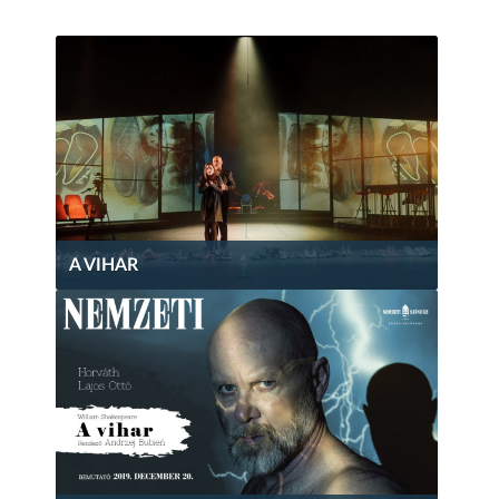
A VIHAR