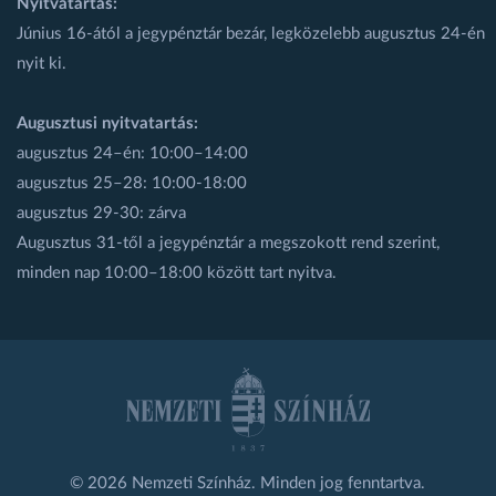
Nyitvatartás:
Június 16-ától a jegypénztár bezár, legközelebb augusztus 24-én
nyit ki.
Augusztusi nyitvatartás:
augusztus 24–én: 10:00–14:00
augusztus 25–28: 10:00-18:00
augusztus 29-30: zárva
Augusztus 31-től a jegypénztár a megszokott rend szerint,
minden nap 10:00–18:00 között tart nyitva.
© 2026 Nemzeti Színház. Minden jog fenntartva.