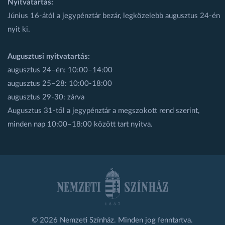
Nyitvatartás:
Június 16-ától a jegypénztár bezár, legközelebb augusztus 24-én
nyit ki.
Augusztusi nyitvatartás:
augusztus 24–én: 10:00–14:00
augusztus 25–28: 10:00-18:00
augusztus 29-30: zárva
Augusztus 31-től a jegypénztár a megszokott rend szerint,
minden nap 10:00–18:00 között tart nyitva.
© 2026 Nemzeti Színház. Minden jog fenntartva.