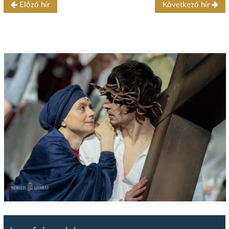
Előző hír
Következő hír