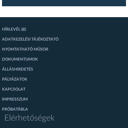
HÍRLEVÉL ✉️
ADATKEZELÉSI TÁJÉKOZTATÓ
NYOMTATHATÓ MŰSOR
DOKUMENTUMOK
ÁLLÁSHIRDETÉS
PÁLYÁZATOK
KAPCSOLAT
IMPRESSZUM
PRÓBATÁBLA
Elérhetőségek