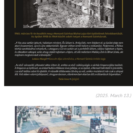
(2025. March 13.)