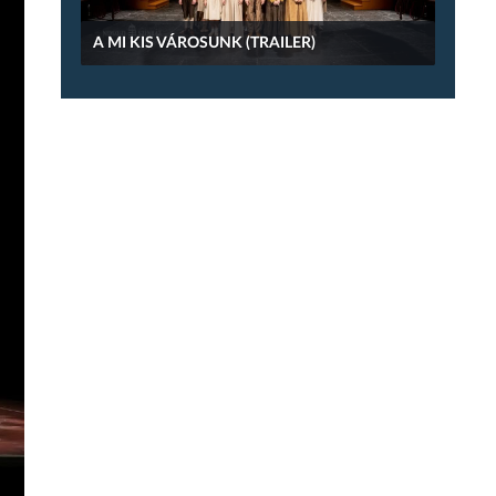
A MI KIS VÁROSUNK (TRAILER)