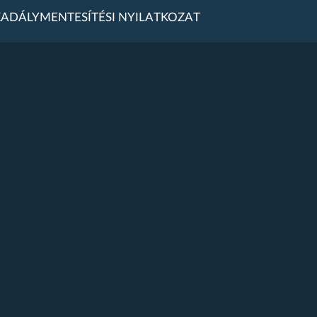
ADÁLYMENTESÍTÉSI NYILATKOZAT