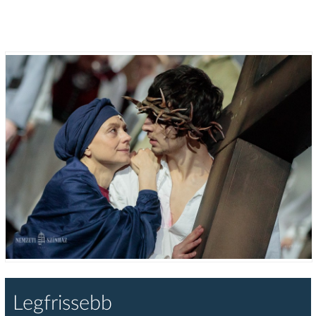
Legfrissebb