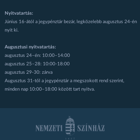
Nyitvatartás:
Június 16-ától a jegypénztár bezár, legközelebb augusztus 24-én
nyit ki.
Augusztusi nyitvatartás:
augusztus 24–én: 10:00–14:00
augusztus 25–28: 10:00-18:00
augusztus 29-30: zárva
Augusztus 31-től a jegypénztár a megszokott rend szerint,
minden nap 10:00–18:00 között tart nyitva.