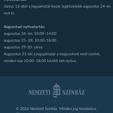
Június 16-ától a jegypénztár bezár, legközelebb augusztus 24-én
nyit ki.
Augusztusi nyitvatartás:
augusztus 24–én: 10:00–14:00
augusztus 25–28: 10:00-18:00
augusztus 29-30: zárva
Augusztus 31-től a jegypénztár a megszokott rend szerint,
minden nap 10:00–18:00 között tart nyitva.
© 2026 Nemzeti Színház. Minden jog fenntartva.