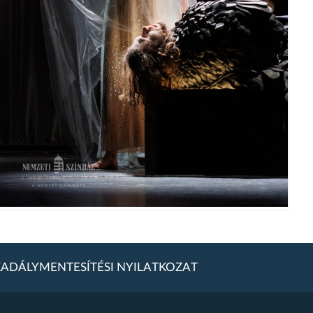
ADÁLYMENTESÍTÉSI NYILATKOZAT