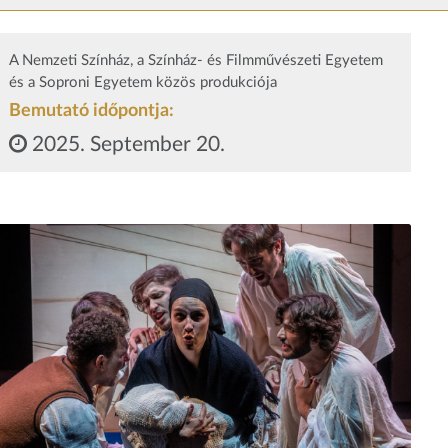
A Nemzeti Színház, a Színház- és Filmművészeti Egyetem
és a Soproni Egyetem közös produkciója
Bemutató időpontja:
2025. September 20.