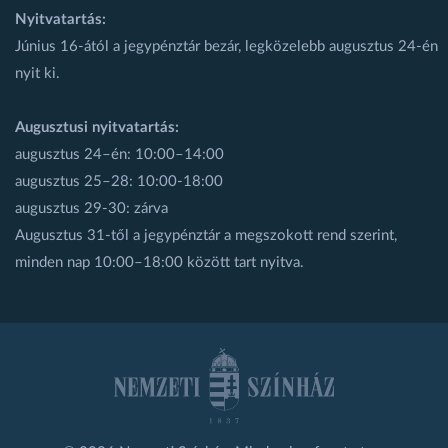
Nyitvatartás:
Június 16-ától a jegypénztár bezár, legközelebb augusztus 24-én
nyit ki.
Augusztusi nyitvatartás:
augusztus 24–én: 10:00–14:00
augusztus 25–28: 10:00-18:00
augusztus 29-30: zárva
Augusztus 31-től a jegypénztár a megszokott rend szerint,
minden nap 10:00–18:00 között tart nyitva.