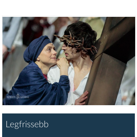
Legfrissebb