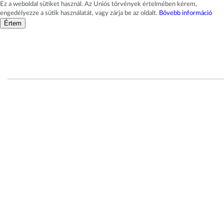
Ez a weboldal sütiket használ. Az Uniós törvények értelmében kérem,
engedélyezze a sütik használatát, vagy zárja be az oldalt.
Bővebb információ
Értem