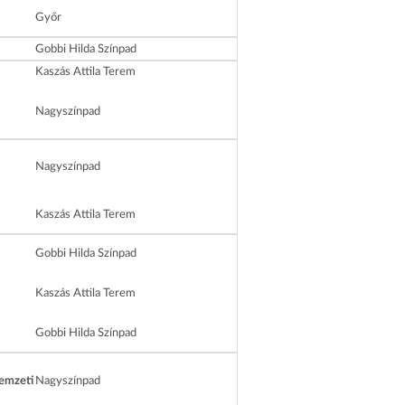
Győr
Gobbi Hilda Színpad
Kaszás Attila Terem
Nagyszínpad
Nagyszínpad
Kaszás Attila Terem
Gobbi Hilda Színpad
Kaszás Attila Terem
Gobbi Hilda Színpad
Nemzeti
Nagyszínpad