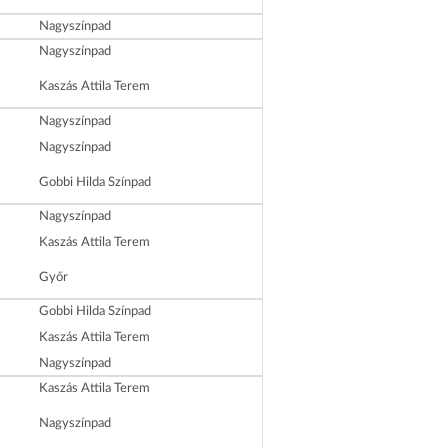
Nagyszínpad
Nagyszínpad
Kaszás Attila Terem
Nagyszínpad
Nagyszínpad
Gobbi Hilda Színpad
Nagyszínpad
Kaszás Attila Terem
Győr
Gobbi Hilda Színpad
Kaszás Attila Terem
Nagyszínpad
Kaszás Attila Terem
Nagyszínpad