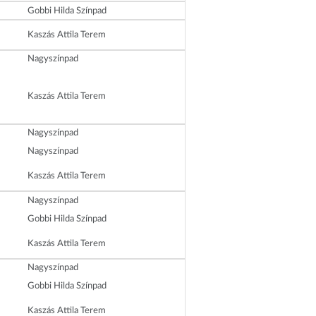
Gobbi Hilda Színpad
Kaszás Attila Terem
Nagyszínpad
Kaszás Attila Terem
Nagyszínpad
Nagyszínpad
Kaszás Attila Terem
Nagyszínpad
Gobbi Hilda Színpad
Kaszás Attila Terem
Nagyszínpad
Gobbi Hilda Színpad
Kaszás Attila Terem