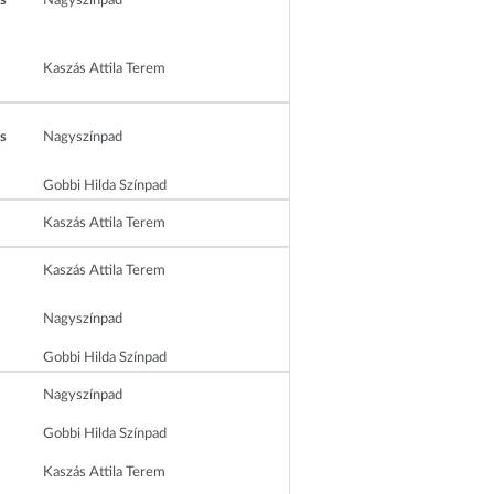
s
Nagyszínpad
Kaszás Attila Terem
s
Nagyszínpad
Gobbi Hilda Színpad
Kaszás Attila Terem
Kaszás Attila Terem
Nagyszínpad
Gobbi Hilda Színpad
Nagyszínpad
Gobbi Hilda Színpad
Kaszás Attila Terem