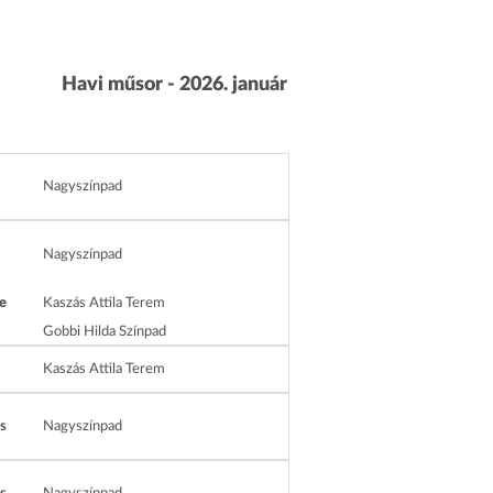
Havi műsor - 2026. január
Nagyszínpad
Nagyszínpad
e
Kaszás Attila Terem
Gobbi Hilda Színpad
Kaszás Attila Terem
s
Nagyszínpad