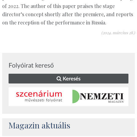
of 2022. The author of this paper praises the stage
director’s concept shortly after the premiere, and reports
on the reception of the performance in Russia.
(2024. március 28.)
Folyóirat kereső
Keresés
Magazin aktuális