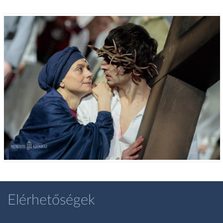
Elérhetőségek