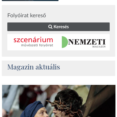
Folyóirat kereső
Keresés
Magazin aktuális