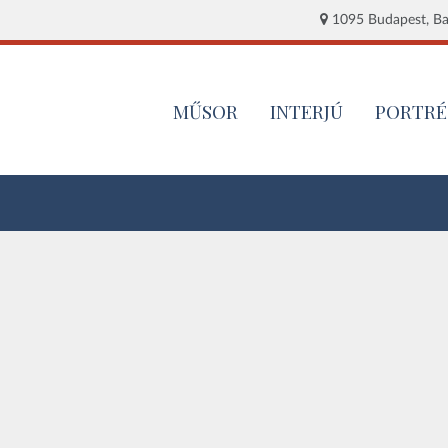
1095 Budapest, Baj
MŰSOR
INTERJÚ
PORTRÉ