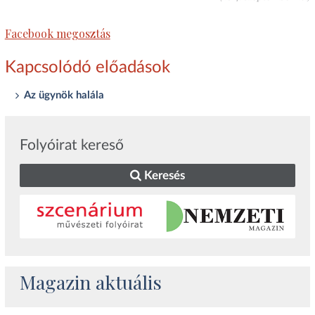
Facebook megosztás
Kapcsolódó előadások
Az ügynök halála
Folyóirat kereső
Keresés
Magazin aktuális