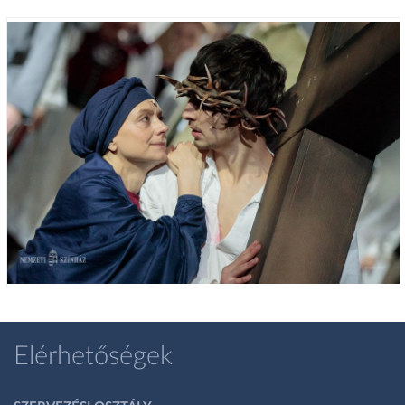
Elérhetőségek