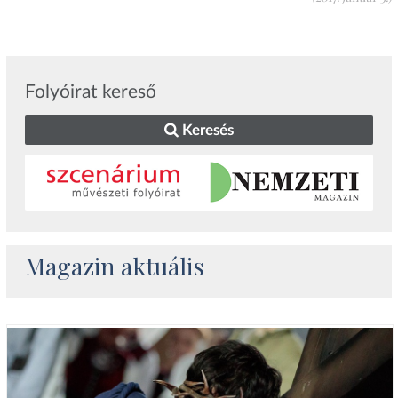
Folyóirat kereső
Keresés
Magazin aktuális