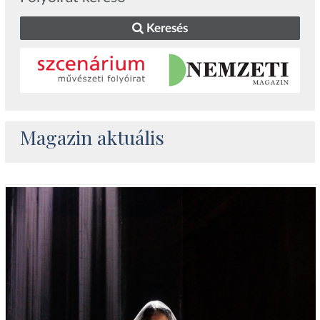
Keresés
Magazin aktuális