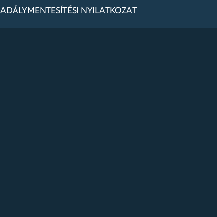
ADÁLYMENTESÍTÉSI NYILATKOZAT