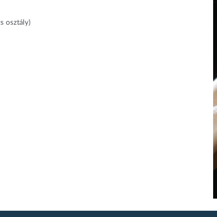
 osztály)