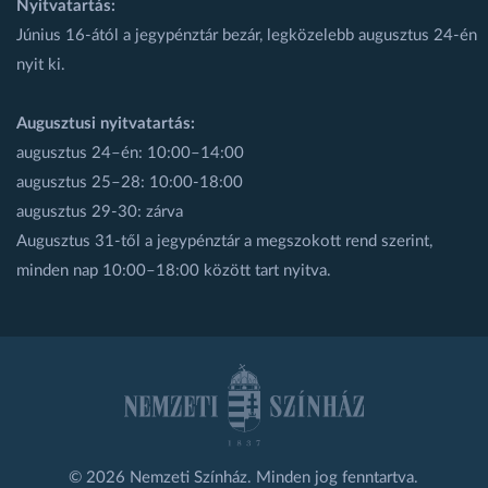
Nyitvatartás:
Június 16-ától a jegypénztár bezár, legközelebb augusztus 24-én
nyit ki.
Augusztusi nyitvatartás:
augusztus 24–én: 10:00–14:00
augusztus 25–28: 10:00-18:00
augusztus 29-30: zárva
Augusztus 31-től a jegypénztár a megszokott rend szerint,
minden nap 10:00–18:00 között tart nyitva.
© 2026 Nemzeti Színház. Minden jog fenntartva.