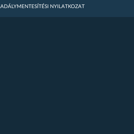
ADÁLYMENTESÍTÉSI NYILATKOZAT