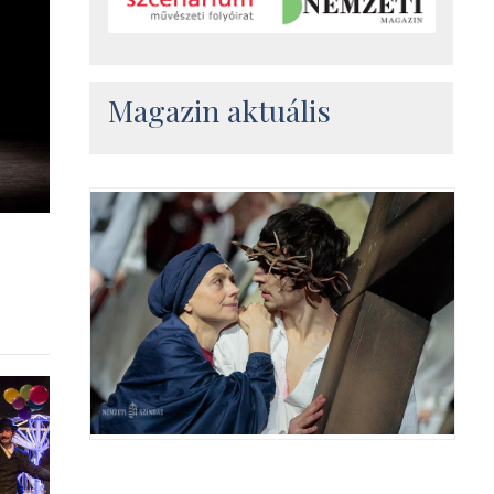
Magazin aktuális