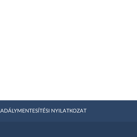
ADÁLYMENTESÍTÉSI NYILATKOZAT