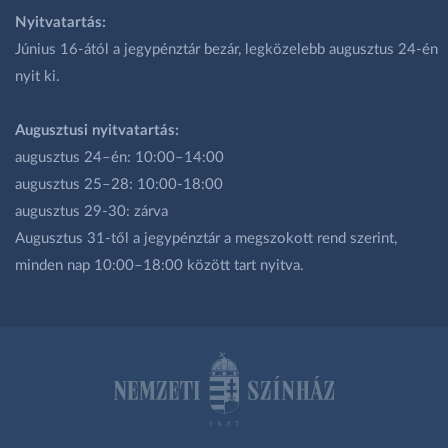
Nyitvatartás:
Június 16-ától a jegypénztár bezár, legközelebb augusztus 24-én
nyit ki.
Augusztusi nyitvatartás:
augusztus 24–én: 10:00–14:00
augusztus 25–28: 10:00-18:00
augusztus 29-30: zárva
Augusztus 31-től a jegypénztár a megszokott rend szerint,
minden nap 10:00–18:00 között tart nyitva.