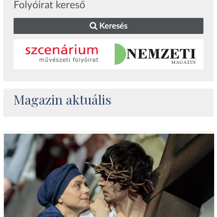
Folyóirat kereső
Keresés
Magazin aktuális