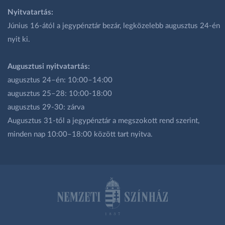
Nyitvatartás:
Június 16-ától a jegypénztár bezár, legközelebb augusztus 24-én
nyit ki.
Augusztusi nyitvatartás:
augusztus 24–én: 10:00–14:00
augusztus 25–28: 10:00-18:00
augusztus 29-30: zárva
Augusztus 31-től a jegypénztár a megszokott rend szerint,
minden nap 10:00–18:00 között tart nyitva.