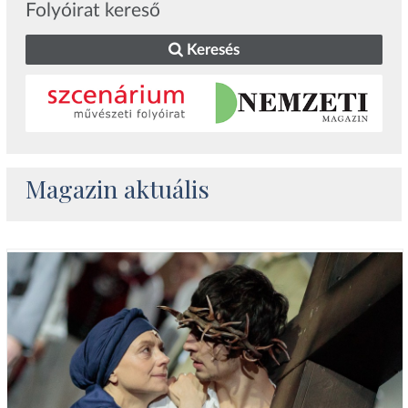
Folyóirat kereső
Keresés
Magazin aktuális