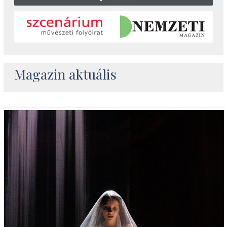
Magazin aktuális