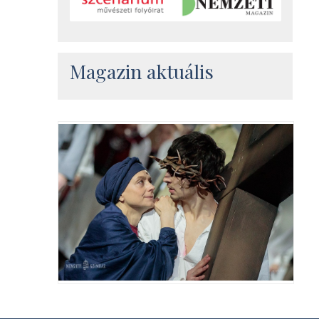
Magazin aktuális