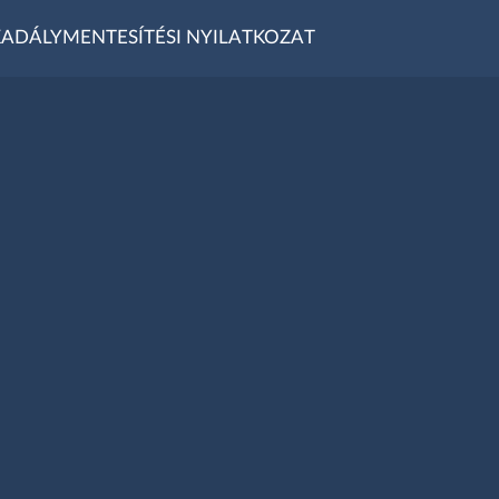
ADÁLYMENTESÍTÉSI NYILATKOZAT