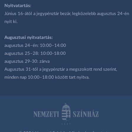
Nyitvatartás:
Június 16-ától a jegypénztár bezár, legközelebb augusztus 24-én
nyit ki.
Augusztusi nyitvatartás:
augusztus 24–én: 10:00–14:00
augusztus 25–28: 10:00-18:00
augusztus 29-30: zárva
Augusztus 31-től a jegypénztár a megszokott rend szerint,
minden nap 10:00–18:00 között tart nyitva.