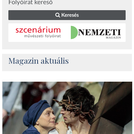
Folyóirat kereső
Keresés
Magazin aktuális