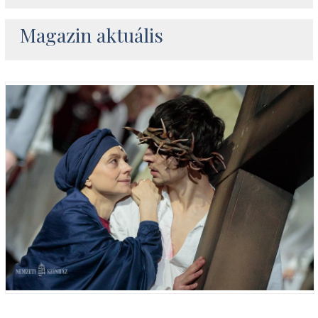
Magazin aktuális