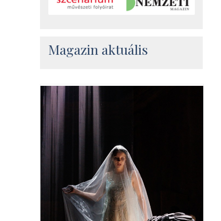
Magazin aktuális