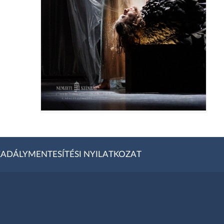
ADÁLYMENTESÍTÉSI NYILATKOZAT