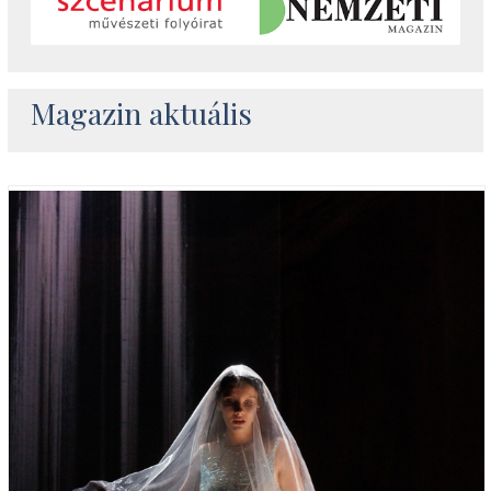
Magazin aktuális