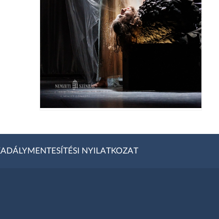
ADÁLYMENTESÍTÉSI NYILATKOZAT