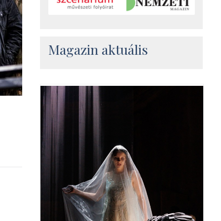
Magazin aktuális