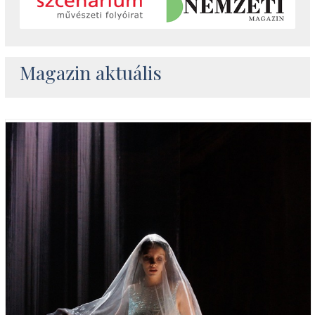
Magazin aktuális