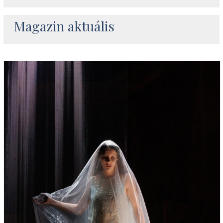
Magazin aktuális