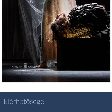
Elérhetőségek