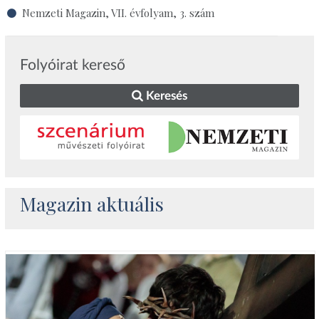
Nemzeti Magazin, VII. évfolyam, 3. szám
Folyóirat kereső
Keresés
Magazin aktuális