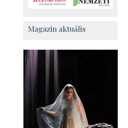
Magazin aktuális