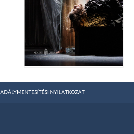
ADÁLYMENTESÍTÉSI NYILATKOZAT