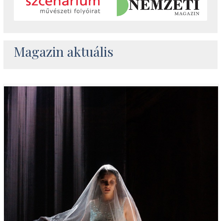
Magazin aktuális